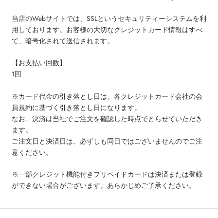
当店のWebサイトでは、SSLというセキュリティーシステムを利
用しております。お客様の大切なクレジットカード情報はすべ
て、暗号化されて送信されます。
【お支払い回数】
1回
※カード代金の引き落とし日は、各クレジットカード会社の会
員規約に基づく引き落とし日になります。
なお、決済は当社でご注文を確認した時点でとらせていただき
ます。
ご注文日と決済日は、必ずしも同日ではございませんのでご注
意ください。
※一部クレジット機能付きプリペイドカードは決済または登録
ができない場合がございます。あらかじめご了承ください。